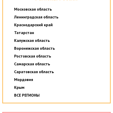
Московская область
Ленинградская область
Краснодарский край
Татарстан
Калужская область
Воронежская область
Ростовская область
Самарская область
Саратовская область
Мордовия
Крым
ВСЕ РЕГИОНЫ