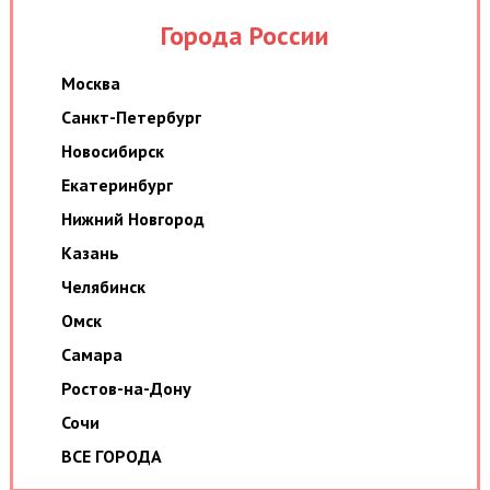
Города России
Москва
Санкт-Петербург
Новосибирск
Екатеринбург
Нижний Новгород
Казань
Челябинск
Омск
Самара
Ростов-на-Дону
Сочи
ВСЕ ГОРОДА