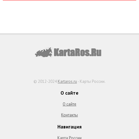
© 2012-2024
Kartaros.ru
- Карты России.
О сайте
О сайте
Контакты
Навигация
Карта России